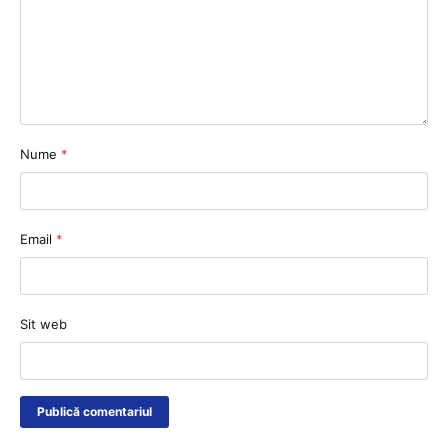
Nume
*
Email
*
Sit web