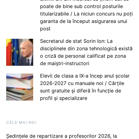
poate de bine sub control posturile
titularizabile / La niciun concurs nu poți
garanta de la început asigurarea unui
post
Secretarul de stat Sorin Ion: La
disciplinele din zona tehnologică există
o criză de personal calificat pe zona
de maiștri-instructori
Elevii de clasa a IX-a încep anul școlar
2026-2027 cu manuale noi / Cărțile
sunt gratuite și diferă în funcție de
profil și specializare
CELE MAI NOI
Ședințele de repartizare a profesorilor 2026, la