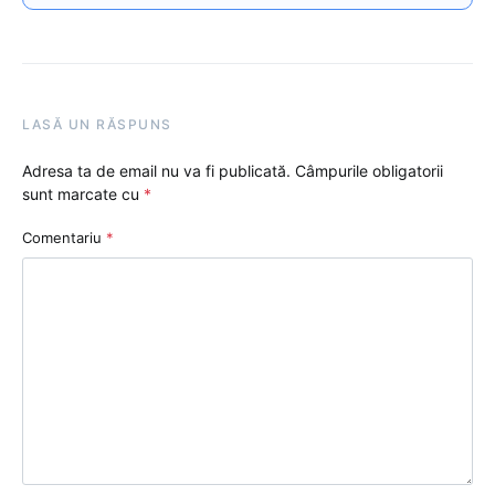
LASĂ UN RĂSPUNS
Adresa ta de email nu va fi publicată.
Câmpurile obligatorii
sunt marcate cu
*
Comentariu
*