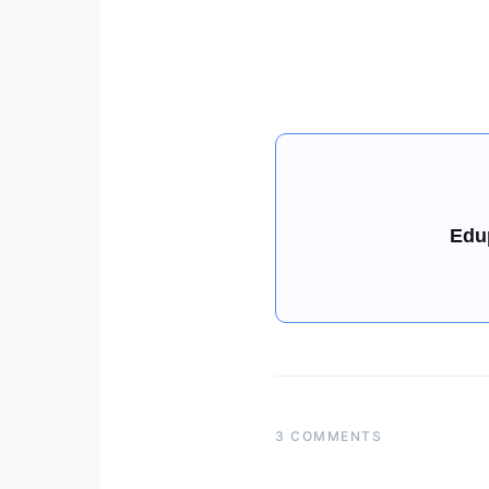
Edu
3 COMMENTS