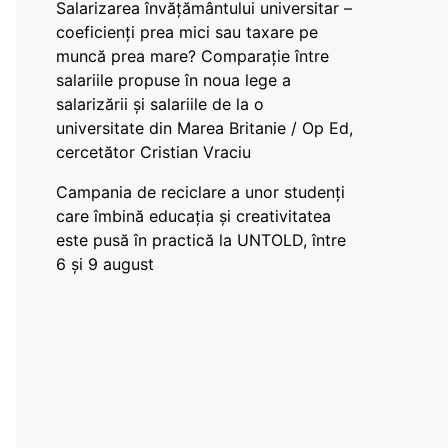
Salarizarea învățământului universitar –
coeficienți prea mici sau taxare pe
muncă prea mare? Comparație între
salariile propuse în noua lege a
salarizării și salariile de la o
universitate din Marea Britanie / Op Ed,
cercetător Cristian Vraciu
Campania de reciclare a unor studenți
care îmbină educația și creativitatea
este pusă în practică la UNTOLD, între
6 și 9 august