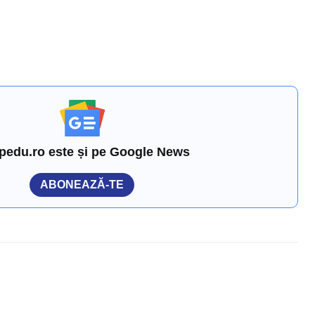
pedu.ro este și pe Google News
ABONEAZĂ-TE