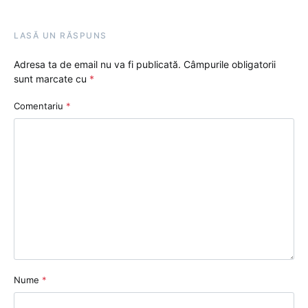
LASĂ UN RĂSPUNS
Adresa ta de email nu va fi publicată.
Câmpurile obligatorii
sunt marcate cu
*
Comentariu
*
Nume
*