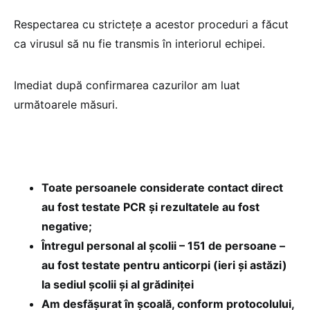
Respectarea cu strictețe a acestor proceduri a făcut
ca virusul să nu fie transmis în interiorul echipei.
Imediat după confirmarea cazurilor am luat
următoarele măsuri.
Toate persoanele considerate contact direct
au fost testate PCR și rezultatele au fost
negative;
Întregul personal al școlii – 151 de persoane –
au fost testate pentru anticorpi (ieri și astăzi)
la sediul școlii și al grădiniței
Am desfășurat în școală, conform protocolului,