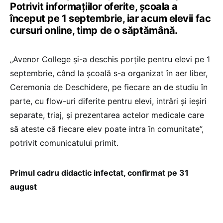
Potrivit informațiilor oferite, școala a
început pe 1 septembrie, iar acum elevii fac
cursuri online, timp de o săptămână.
„Avenor College și-a deschis porțile pentru elevi pe 1
septembrie, când la școală s-a organizat în aer liber,
Ceremonia de Deschidere, pe fiecare an de studiu în
parte, cu flow-uri diferite pentru elevi, intrări și ieșiri
separate, triaj, și prezentarea actelor medicale care
să ateste că fiecare elev poate intra în comunitate”,
potrivit comunicatului primit.
Primul cadru didactic infectat, confirmat pe 31
august