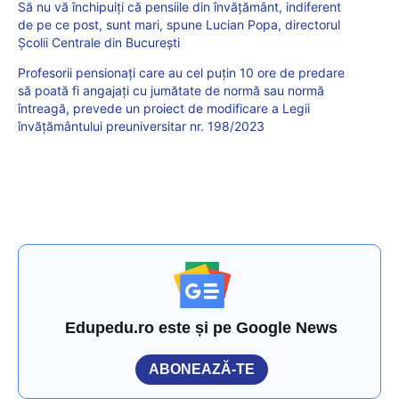
Să nu vă închipuiți că pensiile din învățământ, indiferent
de pe ce post, sunt mari, spune Lucian Popa, directorul
Școlii Centrale din București
Profesorii pensionați care au cel puțin 10 ore de predare
să poată fi angajați cu jumătate de normă sau normă
întreagă, prevede un proiect de modificare a Legii
învățământului preuniversitar nr. 198/2023
Edupedu.ro este și pe Google News
ABONEAZĂ-TE