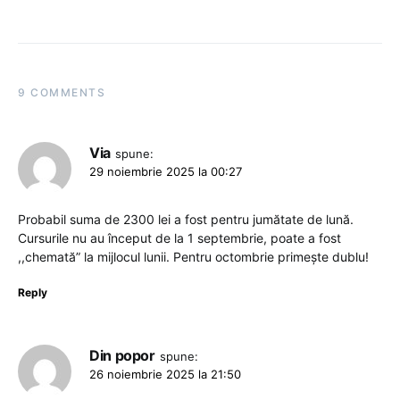
9 COMMENTS
Via
spune:
29 noiembrie 2025 la 00:27
Probabil suma de 2300 lei a fost pentru jumătate de lună.
Cursurile nu au început de la 1 septembrie, poate a fost
,,chemată” la mijlocul lunii. Pentru octombrie primește dublu!
Reply
Din popor
spune:
26 noiembrie 2025 la 21:50