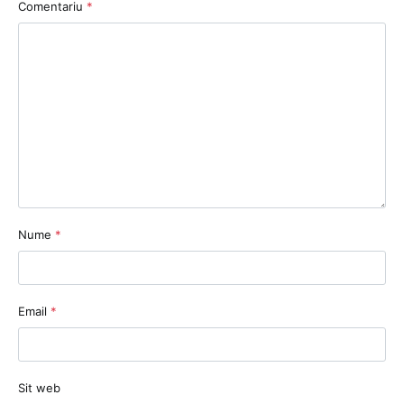
Comentariu
*
Nume
*
Email
*
Sit web