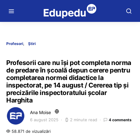
Profesori
Știri
Profesorii care nu își pot completa norma
de predare în școală depun cerere pentru
completarea normei didactice la
inspectorat, pe 14 august / Cererea tip și
precizările inspectoratului școlar
Harghita
Ana Moise
6 august 2025
2 minute read
4 comments
58.871 de vizualizări