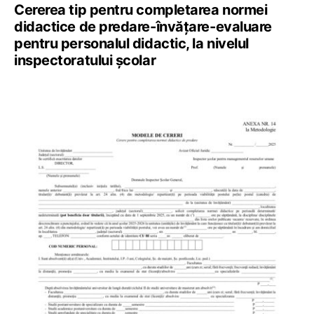
Cererea tip pentru completarea normei
didactice de predare-învățare-evaluare
pentru personalul didactic, la nivelul
inspectoratului școlar