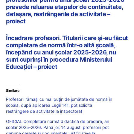
prevede reluarea etapelor de continuitate,
detașare, restrângerile de activitate –
proiect
Încadrare profesori. Titularii care și-au făcut
completare de normă într-o altă școală,
începând cu anul școlar 2025-2026, nu
sunt cuprinși în procedura Ministerului
Educației – proiect
Similare
Profesorii rămași cu mai puțin de jumătate de normă în
școală, după aplicarea Legii 141, pot solicita
restrângere de activitate la inspectorat
OFICIAL Completare normă didactică de predare, an
școlar 2025-2026. Până joi, 14 august, profesorii pot
depune cererile și documentele justificative la