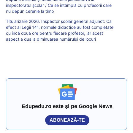
inspectoratul școlar / Ce se întâmplă cu profesorii care
nu depun cererile la timp
Titularizare 2026. Inspector școlar general adjunct: Ca
efect al Legii 141, normele didactice au fost completate
cu încă două ore pentru fiecare profesor, iar acest
aspect a dus la diminuarea numărului de locuri
Edupedu.ro este și pe Google News
ABONEAZĂ-TE