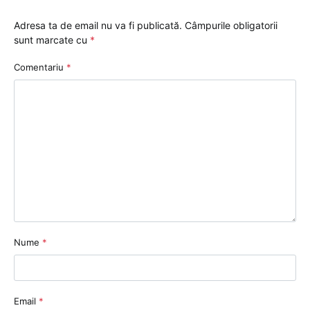
Adresa ta de email nu va fi publicată.
Câmpurile obligatorii
sunt marcate cu
*
Comentariu
*
Nume
*
Email
*