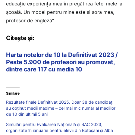
educație experiența mea în pregătirea fetei mele la
școală. Un model pentru mine este și sora mea,
profesor de engleză”.
Citește și:
Harta notelor de 10 la Definitivat 2023 /
Peste 5.900 de profesori au promovat,
dintre care 117 cu media 10
Similare
Rezultate finale Definitivat 2025. Doar 38 de candidați
au obținut medii maxime – cel mai mic număr al mediilor
de 10 din ultimii 5 ani
Simulări pentru Evaluarea Națională și BAC 2023,
organizate în ianuarie pentru elevii din Botoșani și Alba