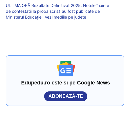
ULTIMA ORĂ Rezultate Definitivat 2025. Notele înainte
de contestații la proba scrisă au fost publicate de
Ministerul Educației. Vezi mediile pe județe
Edupedu.ro este și pe Google News
ABONEAZĂ-TE