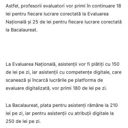
Astfel, profesorii evaluatori vor primi în continuare 18
lei pentru fiecare lucrare corectată la Evaluarea
Națională și 25 de lei pentru fiecare lucrare corectată
la Bacalaureat.
La Evaluarea Națională, asistenții vor fi plătiți cu 150
de lei pe zi, iar asistenții cu competențe digitale, care
scanează și încarcă lucrările pe platforma de
evaluare digitalizată, vor primi 180 de lei pe zi.
La Bacalaureat, plata pentru asistenți rămâne la 210
lei pe zi, iar pentru asistenții cu atribuții digitale la
250 de lei pe zi.