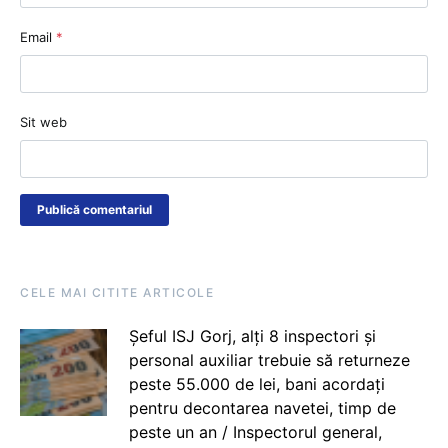
Email
*
Sit web
CELE MAI CITITE ARTICOLE
Șeful ISJ Gorj, alți 8 inspectori și
personal auxiliar trebuie să returneze
peste 55.000 de lei, bani acordați
pentru decontarea navetei, timp de
peste un an / Inspectorul general,