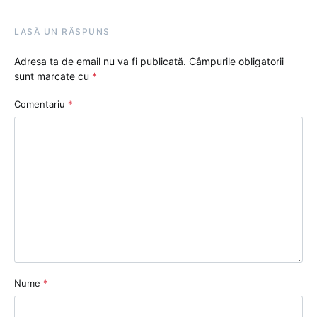
LASĂ UN RĂSPUNS
Adresa ta de email nu va fi publicată.
Câmpurile obligatorii
sunt marcate cu
*
Comentariu
*
Nume
*