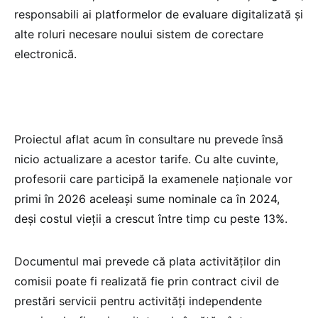
responsabili ai platformelor de evaluare digitalizată și
alte roluri necesare noului sistem de corectare
electronică.
Proiectul aflat acum în consultare nu prevede însă
nicio actualizare a acestor tarife. Cu alte cuvinte,
profesorii care participă la examenele naționale vor
primi în 2026 aceleași sume nominale ca în 2024,
deși costul vieții a crescut între timp cu peste 13%.
Documentul mai prevede că plata activităților din
comisii poate fi realizată fie prin contract civil de
prestări servicii pentru activități independente