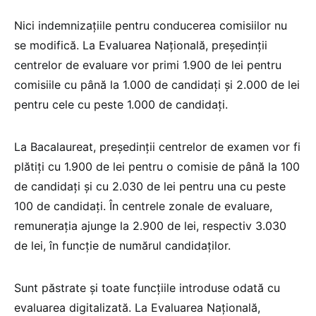
Nici indemnizațiile pentru conducerea comisiilor nu
se modifică. La Evaluarea Națională, președinții
centrelor de evaluare vor primi 1.900 de lei pentru
comisiile cu până la 1.000 de candidați și 2.000 de lei
pentru cele cu peste 1.000 de candidați.
La Bacalaureat, președinții centrelor de examen vor fi
plătiți cu 1.900 de lei pentru o comisie de până la 100
de candidați și cu 2.030 de lei pentru una cu peste
100 de candidați. În centrele zonale de evaluare,
remunerația ajunge la 2.900 de lei, respectiv 3.030
de lei, în funcție de numărul candidaților.
Sunt păstrate și toate funcțiile introduse odată cu
evaluarea digitalizată. La Evaluarea Națională,