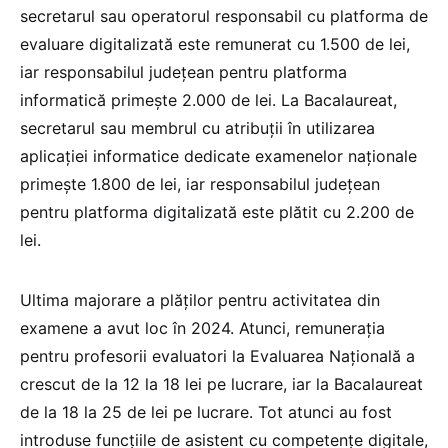
secretarul sau operatorul responsabil cu platforma de
evaluare digitalizată este remunerat cu 1.500 de lei,
iar responsabilul județean pentru platforma
informatică primește 2.000 de lei. La Bacalaureat,
secretarul sau membrul cu atribuții în utilizarea
aplicației informatice dedicate examenelor naționale
primește 1.800 de lei, iar responsabilul județean
pentru platforma digitalizată este plătit cu 2.200 de
lei.
Ultima majorare a plăților pentru activitatea din
examene a avut loc în 2024. Atunci, remunerația
pentru profesorii evaluatori la Evaluarea Națională a
crescut de la 12 la 18 lei pe lucrare, iar la Bacalaureat
de la 18 la 25 de lei pe lucrare. Tot atunci au fost
introduse funcțiile de asistent cu competențe digitale,