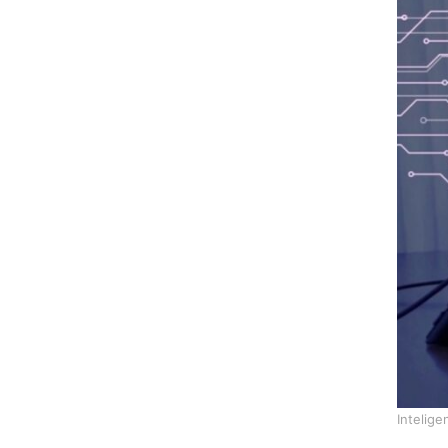
Intelige