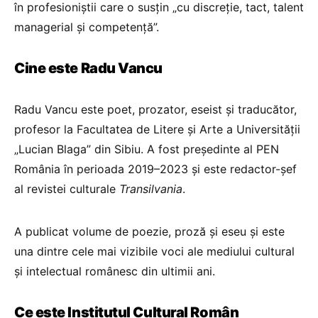
în profesioniștii care o susțin „cu discreție, tact, talent
managerial și competență”.
Cine este Radu Vancu
Radu Vancu este poet, prozator, eseist și traducător,
profesor la Facultatea de Litere și Arte a Universității
„Lucian Blaga” din Sibiu. A fost președinte al PEN
România în perioada 2019–2023 și este redactor-șef
al revistei culturale
Transilvania
.
A publicat volume de poezie, proză și eseu și este
una dintre cele mai vizibile voci ale mediului cultural
și intelectual românesc din ultimii ani.
Ce este Institutul Cultural Român