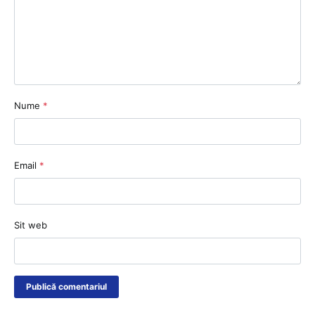
Nume
*
Email
*
Sit web