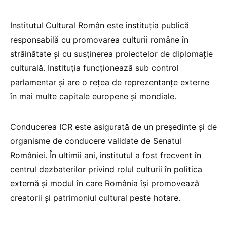
Institutul Cultural Român este instituția publică
responsabilă cu promovarea culturii române în
străinătate și cu susținerea proiectelor de diplomație
culturală. Instituția funcționează sub control
parlamentar și are o rețea de reprezentanțe externe
în mai multe capitale europene și mondiale.
Conducerea ICR este asigurată de un președinte și de
organisme de conducere validate de Senatul
României. În ultimii ani, institutul a fost frecvent în
centrul dezbaterilor privind rolul culturii în politica
externă și modul în care România își promovează
creatorii și patrimoniul cultural peste hotare.