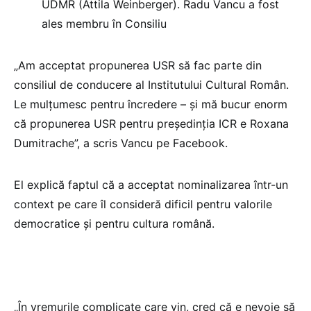
UDMR (Attila Weinberger). Radu Vancu a fost
ales membru în Consiliu
„Am acceptat propunerea USR să fac parte din
consiliul de conducere al Institutului Cultural Român.
Le mulțumesc pentru încredere – și mă bucur enorm
că propunerea USR pentru președinția ICR e Roxana
Dumitrache”, a scris Vancu pe Facebook.
El explică faptul că a acceptat nominalizarea într-un
context pe care îl consideră dificil pentru valorile
democratice și pentru cultura română.
„În vremurile complicate care vin, cred că e nevoie să