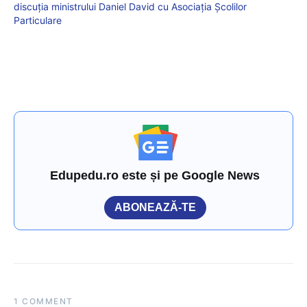
discuția ministrului Daniel David cu Asociația Școlilor
Particulare
Edupedu.ro este și pe Google News
ABONEAZĂ-TE
1 COMMENT