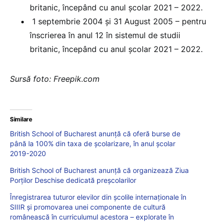
britanic, începând cu anul școlar 2021 – 2022.
1 septembrie 2004 și 31 August 2005 – pentru
înscrierea în anul 12 în sistemul de studii
britanic, începând cu anul școlar 2021 – 2022.
Sursă foto: Freepik.com
Similare
British School of Bucharest anunță că oferă burse de
până la 100% din taxa de școlarizare, în anul școlar
2019-2020
British School of Bucharest anunță că organizează Ziua
Porților Deschise dedicată preșcolarilor
Înregistrarea tuturor elevilor din școlile internaționale în
SIIIR și promovarea unei componente de cultură
românească în curriculumul acestora – explorate în