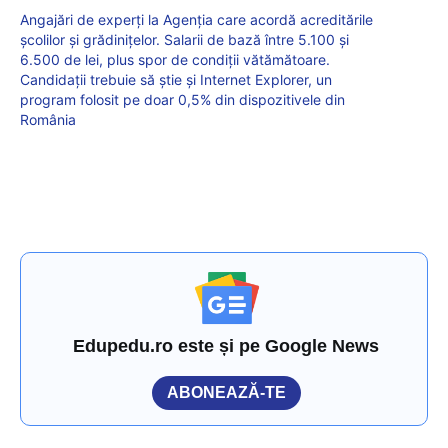
Angajări de experți la Agenția care acordă acreditările
școlilor și grădinițelor. Salarii de bază între 5.100 și
6.500 de lei, plus spor de condiții vătămătoare.
Candidații trebuie să știe și Internet Explorer, un
program folosit pe doar 0,5% din dispozitivele din
România
Edupedu.ro este și pe Google News
ABONEAZĂ-TE