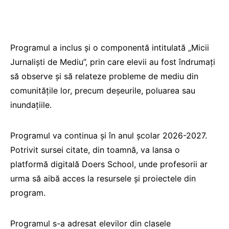
Programul a inclus și o componentă intitulată „Micii
Jurnaliști de Mediu”, prin care elevii au fost îndrumați
să observe și să relateze probleme de mediu din
comunitățile lor, precum deșeurile, poluarea sau
inundațiile.
Programul va continua și în anul școlar 2026-2027.
Potrivit sursei citate, din toamnă, va lansa o
platformă digitală Doers School, unde profesorii ar
urma să aibă acces la resursele și proiectele din
program.
Programul s-a adresat elevilor din clasele