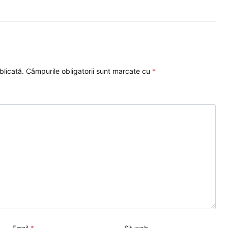
blicată.
Câmpurile obligatorii sunt marcate cu
*