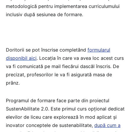
metodologică pentru implementarea curriculumului
inclusiv după sesiunea de formare.
Doritorii se pot înscrise completând
formularul
disponibil aici
. Locația în care va avea loc acest curs
va fi comunicată pe mail fiecărui dascăl înscris. De
precizat, profesorilor le va fi asigurată masa de
prânz.
Programul de formare face parte din proiectul
SustenAbilitate 2.0. Este primul curs opțional dedicat
elevilor de liceu care explorează în mod aplicat și
inovator conceptele de sustenabilitate,
după cum a