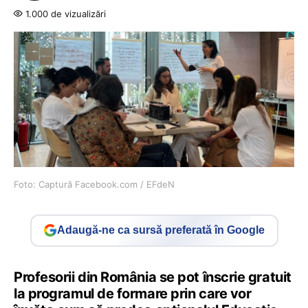
1.000 de vizualizări
Foto: Captură Facebook.com / EFdeN
Adaugă-ne ca sursă preferată în Google
Profesorii din România se pot înscrie gratuit
la programul de formare prin care vor