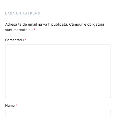
LASĂ UN RĂSPUNS
Adresa ta de email nu va fi publicată.
Câmpurile obligatorii
sunt marcate cu
*
Comentariu
*
Nume
*