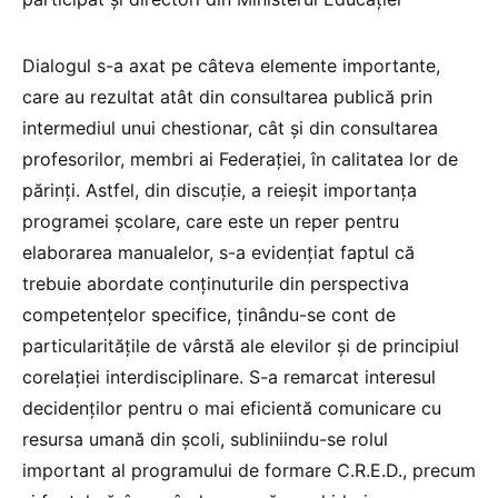
Dialogul s-a axat pe câteva elemente importante,
care au rezultat atât din consultarea publică prin
intermediul unui chestionar, cât și din consultarea
profesorilor, membri ai Federației, în calitatea lor de
părinți. Astfel, din discuție, a reieșit importanța
programei școlare, care este un reper pentru
elaborarea manualelor, s-a evidențiat faptul că
trebuie abordate conținuturile din perspectiva
competențelor specifice, ținându-se cont de
particularitățile de vârstă ale elevilor și de principiul
corelației interdisciplinare. S-a remarcat interesul
decidenților pentru o mai eficientă comunicare cu
resursa umană din școli, subliniindu-se rolul
important al programului de formare C.R.E.D., precum