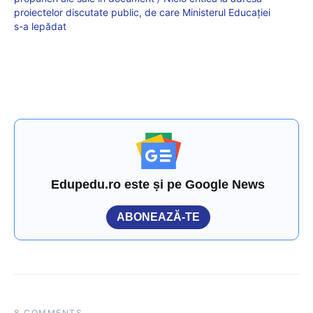
proiectelor discutate public, de care Ministerul Educației
s-a lepădat
Edupedu.ro este și pe Google News
ABONEAZĂ-TE
8 COMMENTS