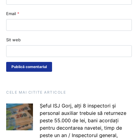
Email
*
Sit web
CELE MAI CITITE ARTICOLE
Șeful ISJ Gorj, alți 8 inspectori și
personal auxiliar trebuie să returneze
peste 55.000 de lei, bani acordați
pentru decontarea navetei, timp de
peste un an / Inspectorul general,