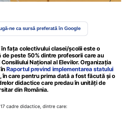
gă-ne ca sursă preferată în Google
în fața colectivului clasei/școlii este o
 de peste 50% dintre profesorii care au
 Consiliului Național al Elevilor. Organizația
 în
Raportul prevind implementarea statului
, în care pentru prima dată a fost făcută și o
relor didactice care predau în unități de
sitar din România.
317 cadre didactice, dintre care: