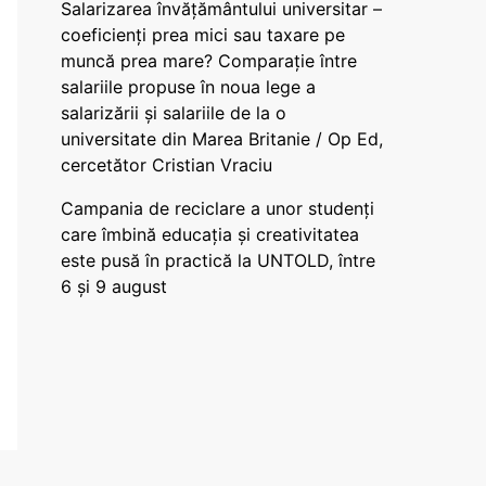
Salarizarea învățământului universitar –
coeficienți prea mici sau taxare pe
muncă prea mare? Comparație între
salariile propuse în noua lege a
salarizării și salariile de la o
universitate din Marea Britanie / Op Ed,
cercetător Cristian Vraciu
Campania de reciclare a unor studenți
care îmbină educația și creativitatea
este pusă în practică la UNTOLD, între
6 și 9 august