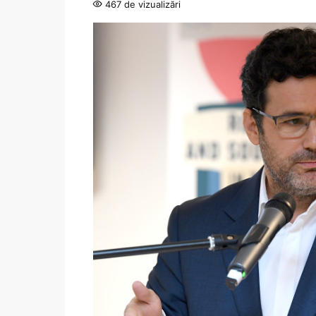
467 de vizualizări