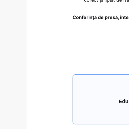
Conferința de presă, inte
Edu