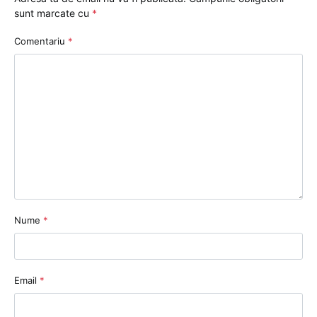
sunt marcate cu
*
Comentariu
*
Nume
*
Email
*