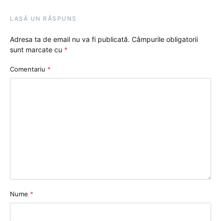
LASĂ UN RĂSPUNS
Adresa ta de email nu va fi publicată.
Câmpurile obligatorii
sunt marcate cu
*
Comentariu
*
Nume
*