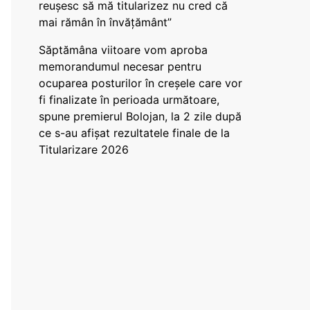
reușesc să mă titularizez nu cred că
mai rămân în învățământ”
Săptămâna viitoare vom aproba
memorandumul necesar pentru
ocuparea posturilor în creșele care vor
fi finalizate în perioada următoare,
spune premierul Bolojan, la 2 zile după
ce s-au afișat rezultatele finale de la
Titularizare 2026