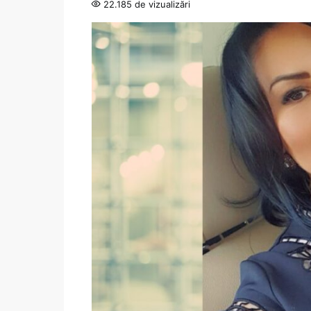
22.185 de vizualizări