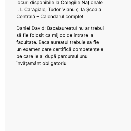
locuri disponibile la Colegiile Naționale
I. L Caragiale, Tudor Vianu și la Școala
Centrală – Calendarul complet
Daniel David: Bacalaureatul nu ar trebui
să fie folosit ca mijloc de intrare la
facultate. Bacalaureatul trebuie să fie
un examen care certifică competențele
pe care le ai după parcursul unui
învățământ obligatoriu