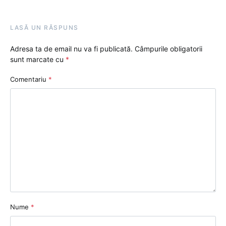
LASĂ UN RĂSPUNS
Adresa ta de email nu va fi publicată.
Câmpurile obligatorii
sunt marcate cu
*
Comentariu
*
Nume
*