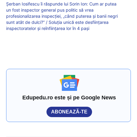
Șerban Iosifescu îi răspunde lui Sorin Ion: Cum ar putea
un fost inspector general pus politic să vrea
profesionalizarea inspecției, „când puterea și banii negri
sunt atât de dulci?” / Soluția unică este desființarea
inspectoratelor și reînființarea lor în 4 pași
Edupedu.ro este și pe Google News
ABONEAZĂ-TE