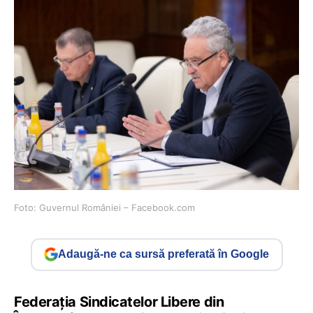
Foto: Guvernul României – Facebook.com
Adaugă-ne ca sursă preferată în Google
Federația Sindicatelor Libere din