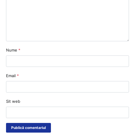
Nume
*
Email
*
Sit web