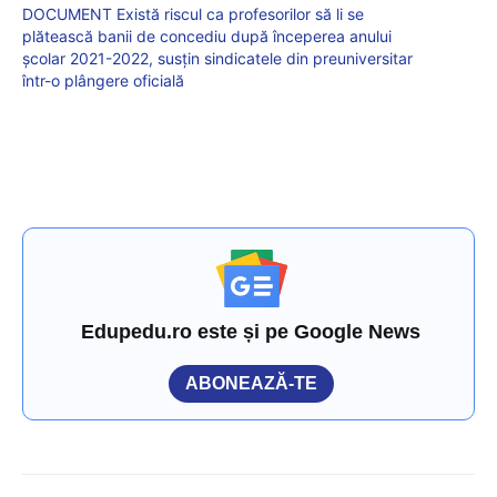
DOCUMENT Există riscul ca profesorilor să li se
plătească banii de concediu după începerea anului
școlar 2021-2022, susțin sindicatele din preuniversitar
într-o plângere oficială
Edupedu.ro este și pe Google News
ABONEAZĂ-TE