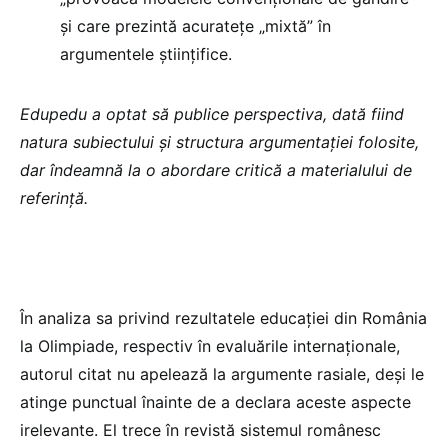
și care prezintă acuratețe „mixtă” în
argumentele științifice.
Edupedu a optat să publice perspectiva, dată fiind
natura subiectului și structura argumentației folosite,
dar îndeamnă la o abordare critică a materialului de
referință.
În analiza sa privind rezultatele educației din România
la Olimpiade, respectiv în evaluările internaționale,
autorul citat nu apelează la argumente rasiale, deși le
atinge punctual înainte de a declara aceste aspecte
irelevante. El trece în revistă sistemul românesc