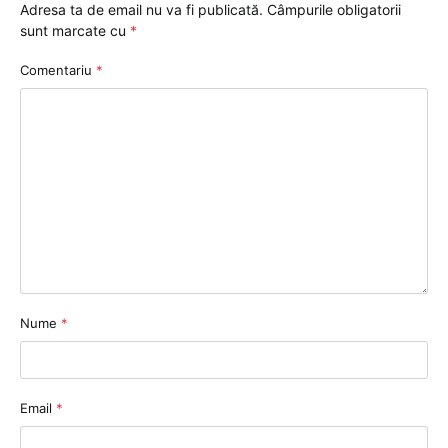
Adresa ta de email nu va fi publicată.
Câmpurile obligatorii
sunt marcate cu
*
Comentariu
*
Nume
*
Email
*