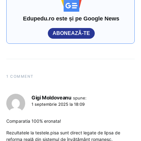
Edupedu.ro este și pe Google News
ABONEAZĂ-TE
1 COMMENT
Gigi Moldoveanu
spune:
1 septembrie 2025 la 18:09
Comparatia 100% eronata!
Rezultatele la testele.pisa sunt direct legate de lipsa de
reforma reală din sistemul de învățământ romanesc.