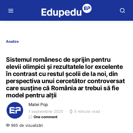
Analize
Sistemul românesc de sprijin pentru
elevii olimpici și rezultatele lor excelente
în contrast cu restul școlii de la noi, din
perspectiva unui cercetător controversat
care susține că România ar trebui să fie
model pentru alții
Matei Pop
1 septembrie 2025
5 minute read
One comment
965 de vizualizări