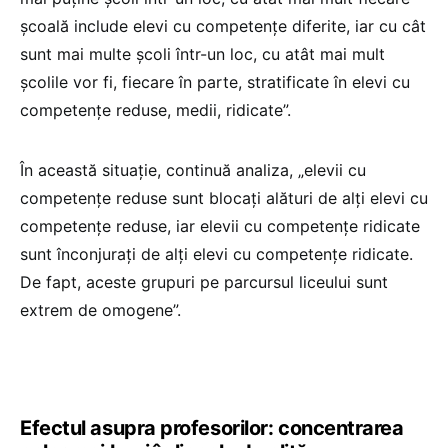
școală include elevi cu competențe diferite, iar cu cât
sunt mai multe școli într-un loc, cu atât mai mult
școlile vor fi, fiecare în parte, stratificate în elevi cu
competențe reduse, medii, ridicate”.
În această situație, continuă analiza, „elevii cu
competențe reduse sunt blocați alături de alți elevi cu
competențe reduse, iar elevii cu competențe ridicate
sunt înconjurați de alți elevi cu competențe ridicate.
De fapt, aceste grupuri pe parcursul liceului sunt
extrem de omogene”.
Efectul asupra profesorilor: concentrarea