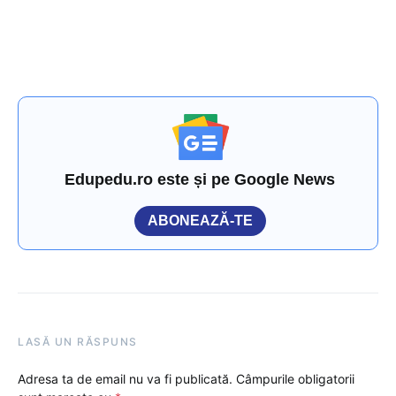
Edupedu.ro este și pe Google News
ABONEAZĂ-TE
LASĂ UN RĂSPUNS
Adresa ta de email nu va fi publicată.
Câmpurile obligatorii