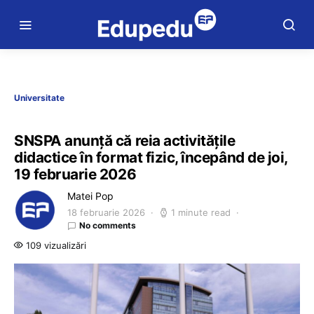
Universitate
SNSPA anunță că reia activitățile
didactice în format fizic, începând de joi,
19 februarie 2026
Matei Pop
18 februarie 2026
1 minute read
No comments
109 vizualizări