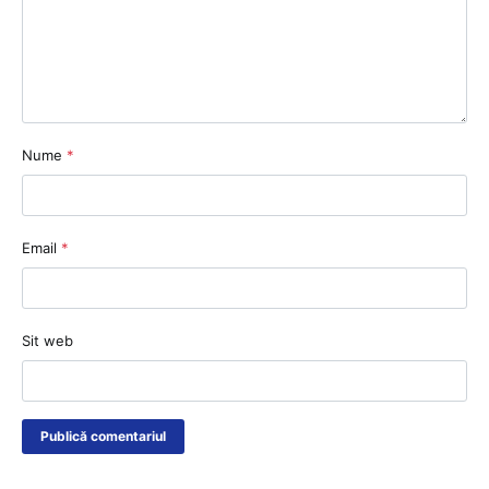
Nume
*
Email
*
Sit web