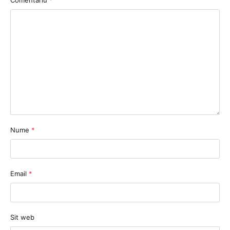
Comentariu
*
Nume
*
Email
*
Sit web