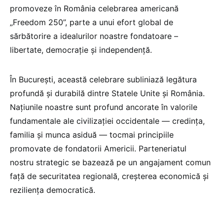
promoveze în România celebrarea americană
„Freedom 250”, parte a unui efort global de
sărbătorire a idealurilor noastre fondatoare –
libertate, democrație și independență.
În București, această celebrare subliniază legătura
profundă și durabilă dintre Statele Unite și România.
Națiunile noastre sunt profund ancorate în valorile
fundamentale ale civilizației occidentale — credința,
familia și munca asiduă — tocmai principiile
promovate de fondatorii Americii. Parteneriatul
nostru strategic se bazează pe un angajament comun
față de securitatea regională, creșterea economică și
reziliența democratică.