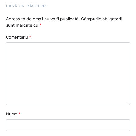
LASĂ UN RĂSPUNS
Adresa ta de email nu va fi publicată.
Câmpurile obligatorii
sunt marcate cu
*
Comentariu
*
Nume
*