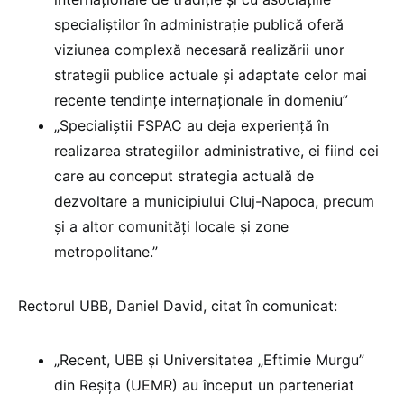
specialiștilor în administrație publică oferă
viziunea complexă necesară realizării unor
strategii publice actuale și adaptate celor mai
recente tendințe internaționale în domeniu”
„Specialiștii FSPAC au deja experiență în
realizarea strategiilor administrative, ei fiind cei
care au conceput strategia actuală de
dezvoltare a municipiului Cluj-Napoca, precum
și a altor comunități locale și zone
metropolitane.”
Rectorul UBB, Daniel David, citat în comunicat:
„Recent, UBB și Universitatea „Eftimie Murgu”
din Reșița (UEMR) au început un parteneriat