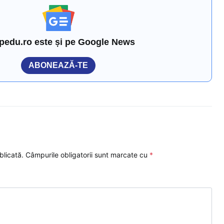
pedu.ro este și pe Google News
ABONEAZĂ-TE
blicată.
Câmpurile obligatorii sunt marcate cu
*