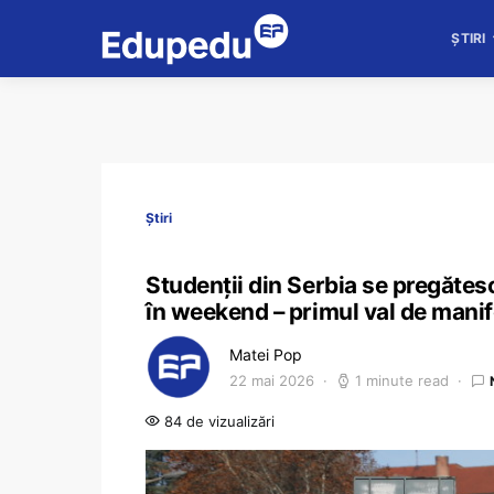
ȘTIRI
Știri
Studenții din Serbia se pregătes
în weekend – primul val de manif
Matei Pop
22 mai 2026
1 minute read
84 de vizualizări