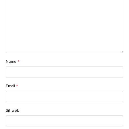
Nume
*
Email
*
Sit web