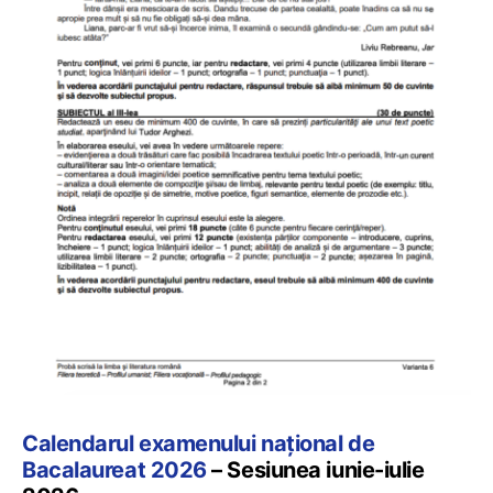
Calendarul examenului național de
Bacalaureat 2026
– Sesiunea iunie-iulie