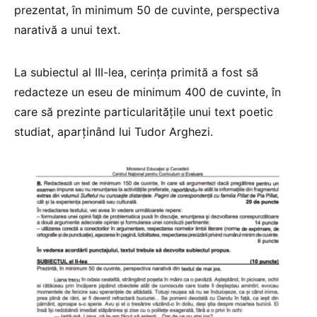
prezentat, în minimum 50 de cuvinte, perspectiva
narativă a unui text.
La subiectul al III-lea, cerința primită a fost să
redacteze un eseu de minimum 400 de cuvinte, în
care să prezinte particularitățile unui text poetic
studiat, aparținând lui Tudor Arghezi.