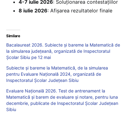
4-7 iulie 2026
: Soluționarea contestațiilor
8 iulie 2026
: Afișarea rezultatelor finale
Similare
Bacalaureat 2026. Subiecte și bareme la Matematică de
la simularea județeană, organizată de Inspectoratul
Școlar Sibiu pe 12 mai
Subiecte și bareme la Matematică, de la simularea
pentru Evaluare Națională 2024, organizată de
Inspectoratul Școlar Județean Sibiu
Evaluare Națională 2026. Test de antrenament la
Matematică și barem de evaluare și notare, pentru luna
decembrie, publicate de Inspectoratul Școlar Județean
Sibiu