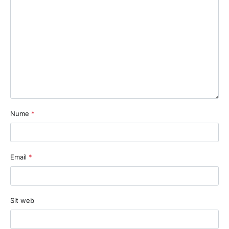
Nume
*
Email
*
Sit web