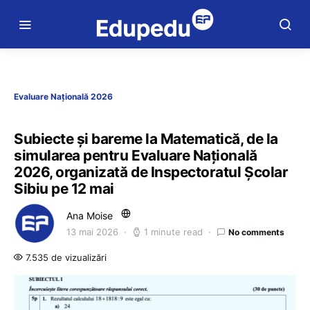
Evaluare Națională 2026
Subiecte și bareme la Matematică, de la
simularea pentru Evaluare Națională
2026, organizată de Inspectoratul Școlar
Sibiu pe 12 mai
Ana Moise
13 mai 2026
1 minute read
No comments
7.535 de vizualizări