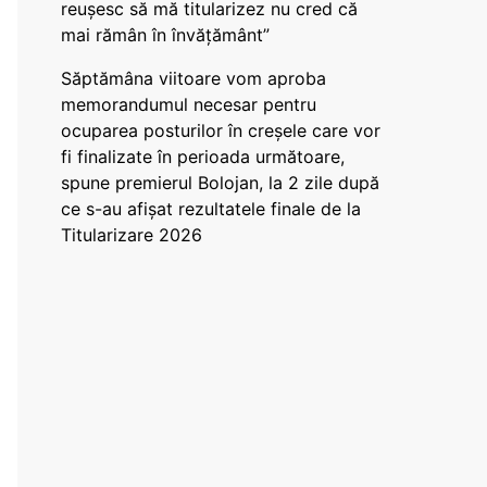
reușesc să mă titularizez nu cred că
mai rămân în învățământ”
Săptămâna viitoare vom aproba
memorandumul necesar pentru
ocuparea posturilor în creșele care vor
fi finalizate în perioada următoare,
spune premierul Bolojan, la 2 zile după
ce s-au afișat rezultatele finale de la
Titularizare 2026