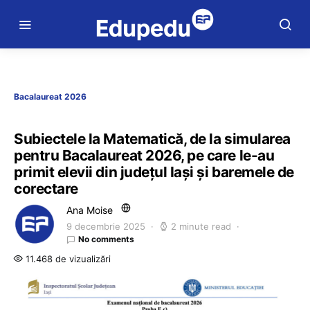
Bacalaureat 2026
Subiectele la Matematică, de la simularea
pentru Bacalaureat 2026, pe care le-au
primit elevii din județul Iași și baremele de
corectare
Ana Moise
9 decembrie 2025
2 minute read
No comments
11.468 de vizualizări