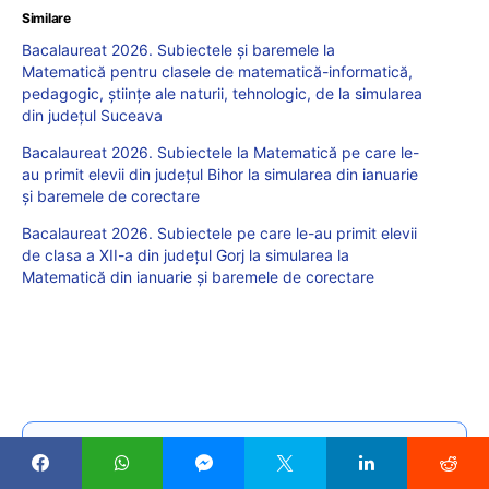
Similare
Bacalaureat 2026. Subiectele și baremele la
Matematică pentru clasele de matematică-informatică,
pedagogic, științe ale naturii, tehnologic, de la simularea
din județul Suceava
Bacalaureat 2026. Subiectele la Matematică pe care le-
au primit elevii din județul Bihor la simularea din ianuarie
și baremele de corectare
Bacalaureat 2026. Subiectele pe care le-au primit elevii
de clasa a XII-a din județul Gorj la simularea la
Matematică din ianuarie și baremele de corectare