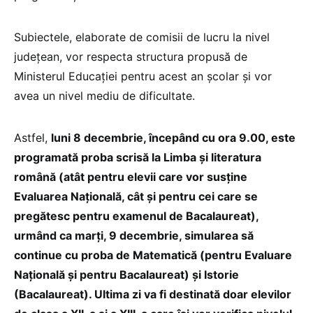
Subiectele, elaborate de comisii de lucru la nivel
județean, vor respecta structura propusă de
Ministerul Educației pentru acest an școlar și vor
avea un nivel mediu de dificultate.
Astfel,
luni 8 decembrie, începând cu ora 9.00, este
programată proba scrisă la Limba și literatura
română (atât pentru elevii care vor susține
Evaluarea Națională, cât și pentru cei care se
pregătesc pentru examenul de Bacalaureat),
urmând ca marți, 9 decembrie, simularea să
continue cu proba de Matematică (pentru Evaluare
Națională și pentru Bacalaureat) și Istorie
(Bacalaureat). Ultima zi va fi destinată doar elevilor