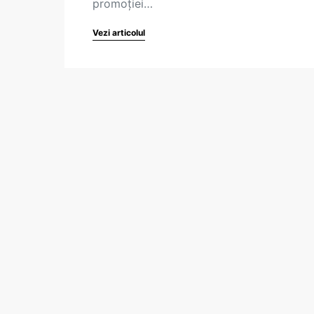
promoției…
Vezi articolul