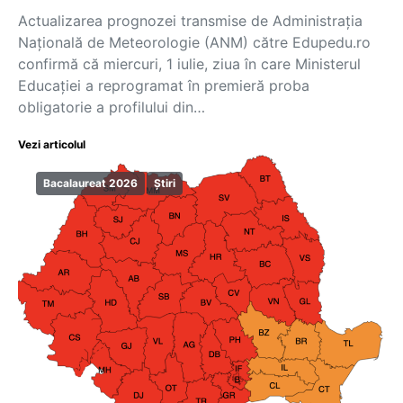
Actualizarea prognozei transmise de Administrația
Națională de Meteorologie (ANM) către Edupedu.ro
confirmă că miercuri, 1 iulie, ziua în care Ministerul
Educației a reprogramat în premieră proba
obligatorie a profilului din…
Vezi articolul
Bacalaureat 2026
Știri