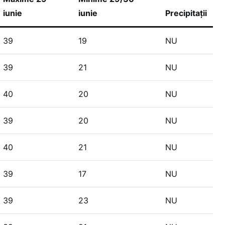
iunie
iunie
Precipitații
39
19
NU
39
21
NU
40
20
NU
39
20
NU
40
21
NU
39
17
NU
39
23
NU