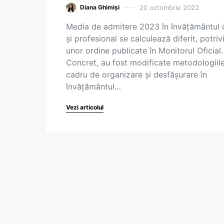
20 octombrie 2022
Diana Ghimiși
Media de admitere 2023 în învățământul 
și profesional se calculează diferit, potrivi
unor ordine publicate în Monitorul Oficial.
Concret, au fost modificate metodologiil
cadru de organizare și desfășurare în
învățământul…
Vezi articolul