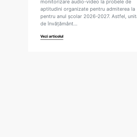
monitorizare audio-video la probele de
aptitudini organizate pentru admiterea la 
pentru anul școlar 2026-2027. Astfel, unit
de învățământ…
Vezi articolul