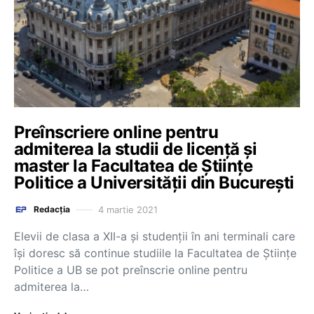
Preînscriere online pentru
admiterea la studii de licență și
master la Facultatea de Științe
Politice a Universității din București
4 martie 2021
Redacția
Elevii de clasa a XII-a și studenții în ani terminali care
își doresc să continue studiile la Facultatea de Științe
Politice a UB se pot preînscrie online pentru
admiterea la…