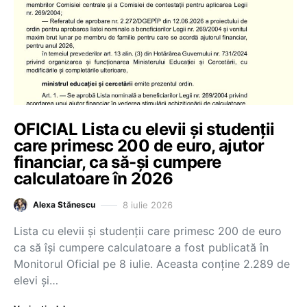
OFICIAL Lista cu elevii și studenții
care primesc 200 de euro, ajutor
financiar, ca să-și cumpere
calculatoare în 2026
8 iulie 2026
Alexa Stănescu
Lista cu elevii și studenții care primesc 200 de euro
ca să își cumpere calculatoare a fost publicată în
Monitorul Oficial pe 8 iulie. Aceasta conține 2.289 de
elevi și…