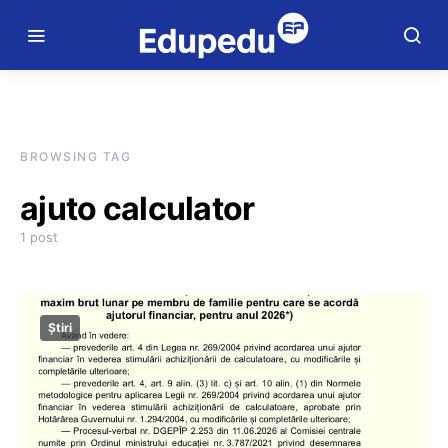
BROWSING TAG
ajuto calculator
1 post
Știri