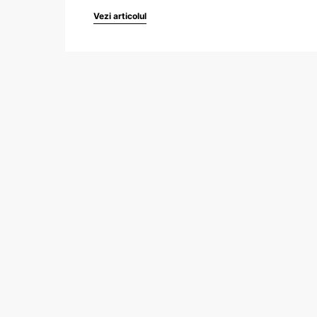
Vezi articolul