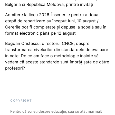
Bulgaria și Republica Moldova, printre invitați
Admitere la liceu 2026. Înscrierile pentru a doua
etapă de repartizare au început luni, 10 august /
Cererile pot fi completate și depuse la școală sau în
format electronic până pe 12 august
Bogdan Cristescu, directorul CNCE, despre
transformarea nivelurilor din standardele de evaluare
în note: De ce am face o metodologie înainte să
vedem că aceste standarde sunt îmbrățișate de către
profesori?
COPYRIGHT
Pentru că scrieți despre educație, sau cu atât mai mult