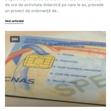
de ore de activitate didactică pe care le au, prevede
un proiect de ordonanță de…
Vezi articolul
Știri