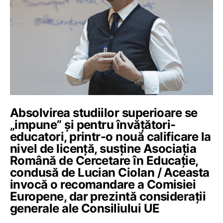
Absolvirea studiilor superioare se
„impune” și pentru învățători-
educatori, printr-o nouă calificare la
nivel de licență, susține Asociația
Română de Cercetare în Educație,
condusă de Lucian Ciolan / Aceasta
invocă o recomandare a Comisiei
Europene, dar prezintă considerații
generale ale Consiliului UE