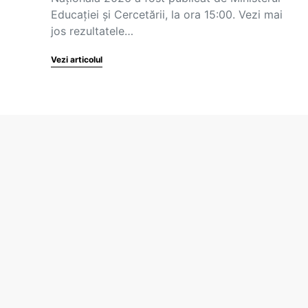
Educației și Cercetării, la ora 15:00. Vezi mai
jos rezultatele…
Vezi articolul