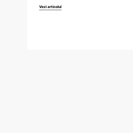
Vezi articolul