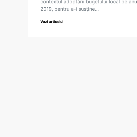
contextul adoptării bugetului local pe anu
2019, pentru a-i susține…
Vezi articolul