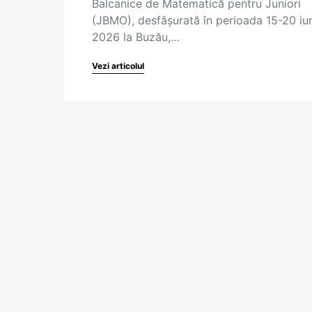
Balcanice de Matematică pentru Juniori
(JBMO), desfășurată în perioada 15-20 iu
2026 la Buzău,…
Vezi articolul