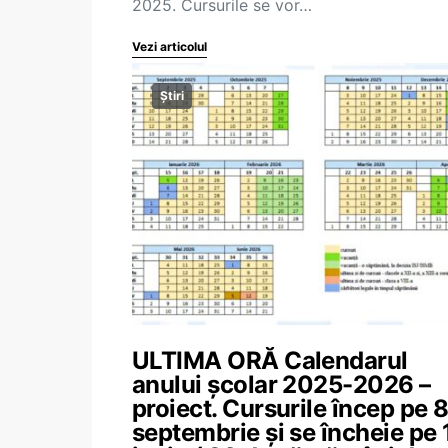
2025. Cursurile se vor…
Vezi articolul
Știri
ULTIMA ORĂ Calendarul
anului școlar 2025-2026 –
proiect. Cursurile încep pe 
septembrie și se încheie pe 